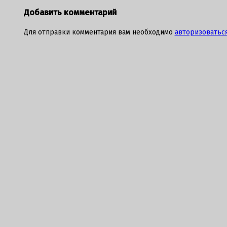
Добавить комментарий
Для отправки комментария вам необходимо
авторизоватьс